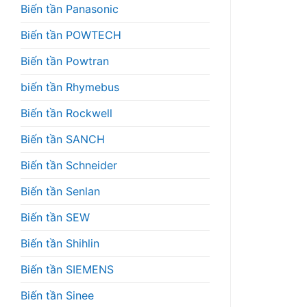
Biến tần Panasonic
Biến tần POWTECH
Biến tần Powtran
biến tần Rhymebus
Biến tần Rockwell
Biến tần SANCH
Biến tần Schneider
Biến tần Senlan
Biến tần SEW
Biến tần Shihlin
Biến tần SIEMENS
Biến tần Sinee