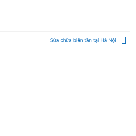
Sửa chữa biến tần tại Hà Nội