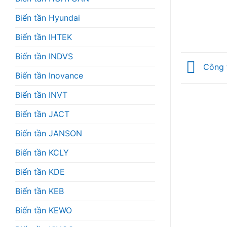
Biến tần Hyundai
Biến tần IHTEK
Biến tần INDVS
Công t
Biến tần Inovance
Biến tần INVT
Biến tần JACT
Biến tần JANSON
Biến tần KCLY
Biến tần KDE
Biến tần KEB
Biến tần KEWO