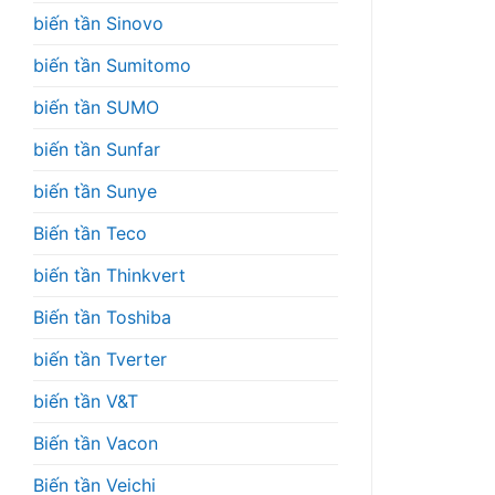
biến tần Sinovo
biến tần Sumitomo
biến tần SUMO
biến tần Sunfar
biến tần Sunye
Biến tần Teco
biến tần Thinkvert
Biến tần Toshiba
biến tần Tverter
biến tần V&T
Biến tần Vacon
Biến tần Veichi