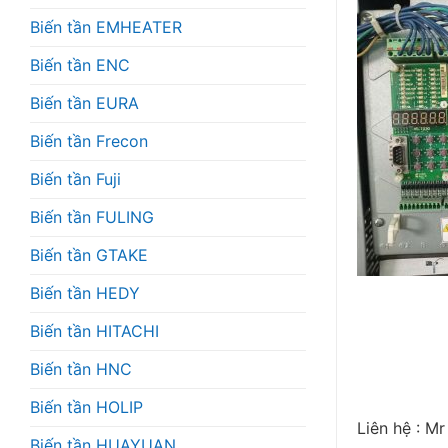
Biến tần EMHEATER
Biến tần ENC
Biến tần EURA
Biến tần Frecon
Biến tần Fuji
Biến tần FULING
Biến tần GTAKE
Biến tần HEDY
Biến tần HITACHI
Biến tần HNC
Biến tần HOLIP
Liên hệ : 
Biến tần HUAYUAN