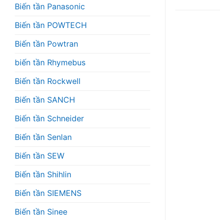
Biến tần Panasonic
Biến tần POWTECH
Biến tần Powtran
biến tần Rhymebus
Biến tần Rockwell
Biến tần SANCH
Biến tần Schneider
Biến tần Senlan
Biến tần SEW
Biến tần Shihlin
Biến tần SIEMENS
Biến tần Sinee