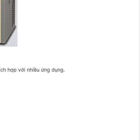
ích hợp với nhiều ứng dụng.