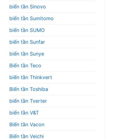
biến tần Sinovo
biến tần Sumitomo
biến tần SUMO
biến tần Sunfar
biến tần Sunye
Biến tần Teco
biến tần Thinkvert
Biến tần Toshiba
biến tần Tverter
biến tần V&T
Biến tần Vacon
Biến tần Veichi