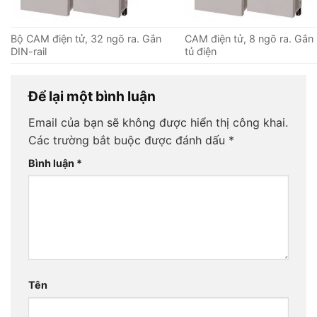
Bộ CAM điện tử, 32 ngõ ra. Gắn
CAM điện tử, 8 ngõ ra. Gắn
DIN-rail
tủ điện
Để lại một bình luận
Email của bạn sẽ không được hiển thị công khai.
Các trường bắt buộc được đánh dấu
*
Bình luận
*
Tên