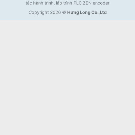
tắc hành trình, lập trình PLC ZEN encoder
Copyright 2026 ©
Hưng Long Co.,Ltd