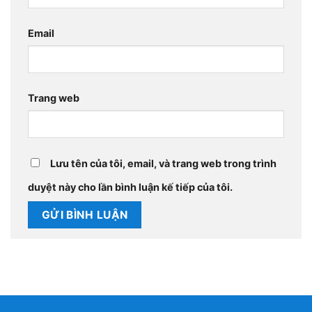
Email
Trang web
Lưu tên của tôi, email, và trang web trong trình
duyệt này cho lần bình luận kế tiếp của tôi.