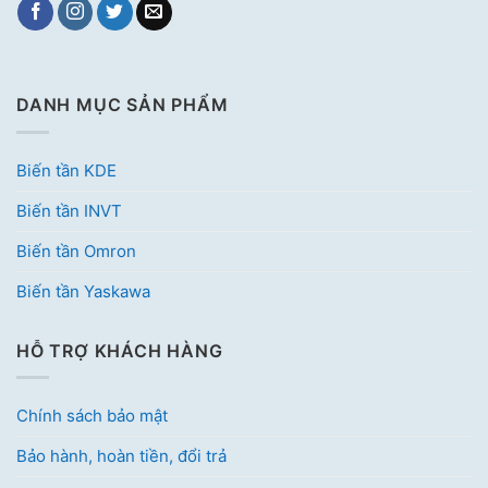
DANH MỤC SẢN PHẨM
Biến tần KDE
Biến tần INVT
Biến tần Omron
Biến tần Yaskawa
HỖ TRỢ KHÁCH HÀNG
Chính sách bảo mật
Bảo hành, hoàn tiền, đổi trả