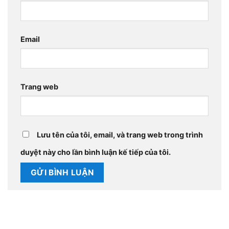
Email
Trang web
Lưu tên của tôi, email, và trang web trong trình
duyệt này cho lần bình luận kế tiếp của tôi.