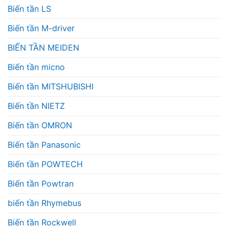
Biến tần LS
Biến tần M-driver
BIẾN TẦN MEIDEN
Biến tần micno
Biến tần MITSHUBISHI
Biến tần NIETZ
Biến tần OMRON
Biến tần Panasonic
Biến tần POWTECH
Biến tần Powtran
biến tần Rhymebus
Biến tần Rockwell