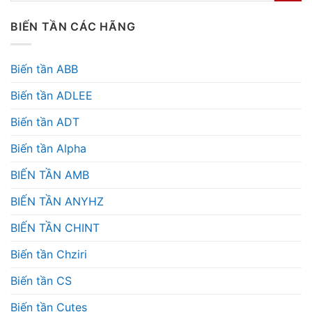
BIẾN TẦN CÁC HÃNG
Biến tần ABB
Biến tần ADLEE
Biến tần ADT
Biến tần Alpha
BIẾN TẦN AMB
BIẾN TẦN ANYHZ
BIẾN TẦN CHINT
Biến tần Chziri
Biến tần CS
Biến tần Cutes