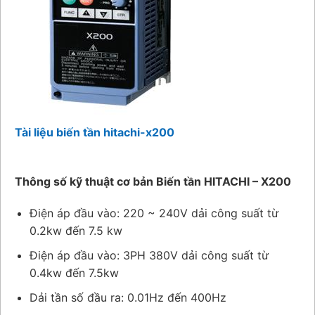
Tài liệu biến tần hitachi-x200
Thông số kỹ thuật cơ bản Biến tần HITACHI – X200
Điện áp đầu vào: 220 ~ 240V dải công suất từ
0.2kw đến 7.5 kw
Điện áp đầu vào: 3PH 380V dải công suất từ
0.4kw đến 7.5kw
Dải tần số đầu ra: 0.01Hz đến 400Hz