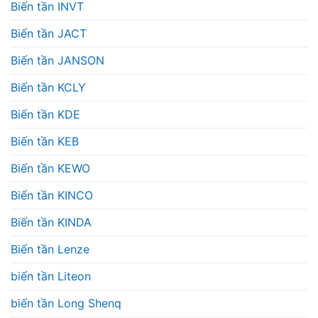
Biến tần INVT
Biến tần JACT
Biến tần JANSON
Biến tần KCLY
Biến tần KDE
Biến tần KEB
Biến tần KEWO
Biến tần KINCO
Biến tần KINDA
Biến tần Lenze
biến tần Liteon
biến tần Long Shenq