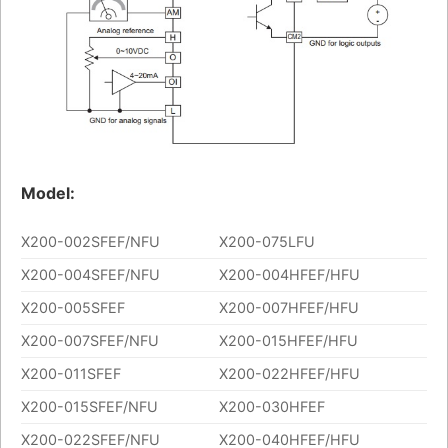
Model:
X200-002SFEF/NFU
X200-075LFU
X200-004SFEF/NFU
X200-004HFEF/HFU
X200-005SFEF
X200-007HFEF/HFU
X200-007SFEF/NFU
X200-015HFEF/HFU
X200-011SFEF
X200-022HFEF/HFU
X200-015SFEF/NFU
X200-030HFEF
X200-022SFEF/NFU
X200-040HFEF/HFU