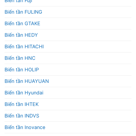
Biến tần Fuji
Biến tần FULING
Biến tần GTAKE
Biến tần HEDY
Biến tần HITACHI
Biến tần HNC
Biến tần HOLIP
Biến tần HUAYUAN
Biến tần Hyundai
Biến tần IHTEK
Biến tần INDVS
Biến tần Inovance