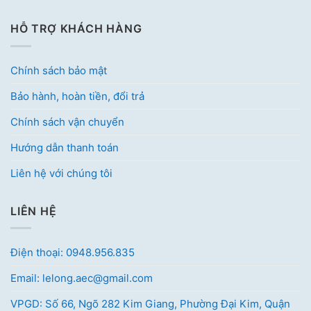
HỖ TRỢ KHÁCH HÀNG
Chính sách bảo mật
Bảo hành, hoàn tiền, đổi trả
Chính sách vận chuyển
Hướng dẫn thanh toán
Liên hệ với chúng tôi
LIÊN HỆ
Điện thoại: 0948.956.835
Email: lelong.aec@gmail.com
VPGD: Số 66, Ngõ 282 Kim Giang, Phường Đại Kim, Quận