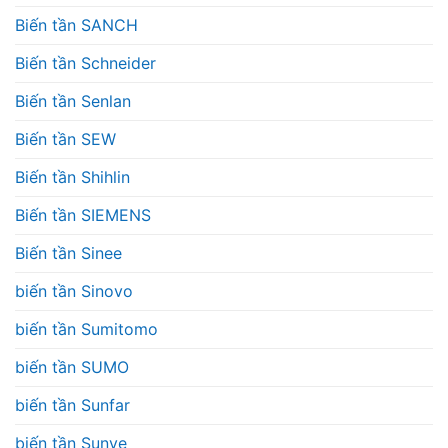
Biến tần SANCH
Biến tần Schneider
Biến tần Senlan
Biến tần SEW
Biến tần Shihlin
Biến tần SIEMENS
Biến tần Sinee
biến tần Sinovo
biến tần Sumitomo
biến tần SUMO
biến tần Sunfar
biến tần Sunye