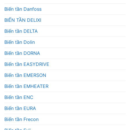
Biến tần Danfoss
BIẾN TẦN DELIXI
Biến tần DELTA
Biến tần Dolin
Biến tần DORNA
Biến tần EASYDRIVE
Biến tần EMERSON
Biến tần EMHEATER
Biến tần ENC
Biến tần EURA
Biến tần Frecon