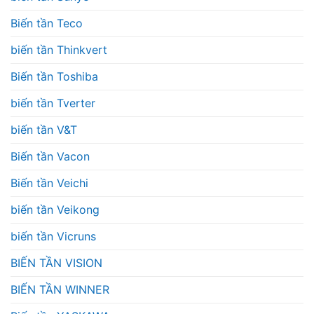
Biến tần Teco
biến tần Thinkvert
Biến tần Toshiba
biến tần Tverter
biến tần V&T
Biến tần Vacon
Biến tần Veichi
biến tần Veikong
biến tần Vicruns
BIẾN TẦN VISION
BIẾN TẦN WINNER