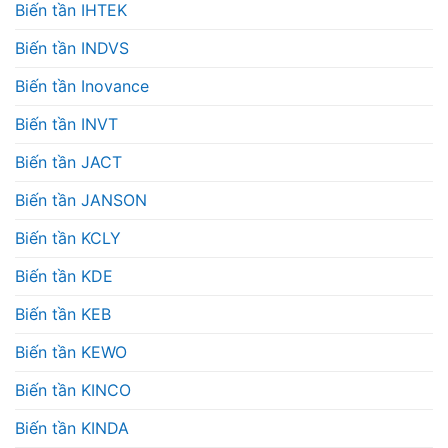
Biến tần IHTEK
Biến tần INDVS
Biến tần Inovance
Biến tần INVT
Biến tần JACT
Biến tần JANSON
Biến tần KCLY
Biến tần KDE
Biến tần KEB
Biến tần KEWO
Biến tần KINCO
Biến tần KINDA