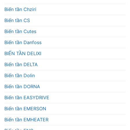
Biến tần Chziri
Biến tần CS
Biến tần Cutes
Biến tần Danfoss
BIẾN TẦN DELIXI
Biến tần DELTA
Biến tần Dolin
Biến tần DORNA
Biến tần EASYDRIVE
Biến tần EMERSON
Biến tần EMHEATER