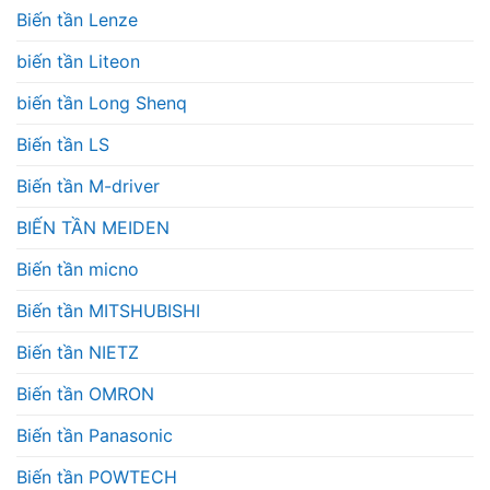
Biến tần Lenze
biến tần Liteon
biến tần Long Shenq
Biến tần LS
Biến tần M-driver
BIẾN TẦN MEIDEN
Biến tần micno
Biến tần MITSHUBISHI
Biến tần NIETZ
Biến tần OMRON
Biến tần Panasonic
Biến tần POWTECH