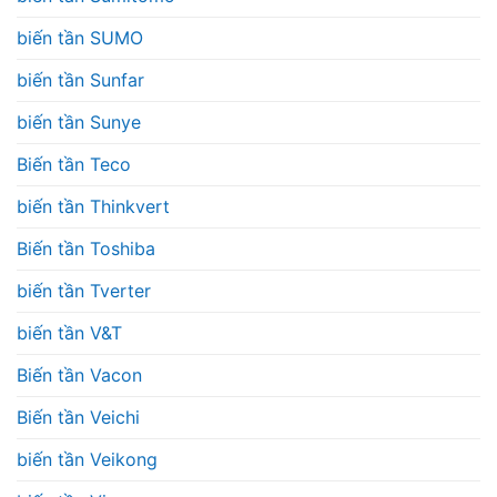
biến tần SUMO
biến tần Sunfar
biến tần Sunye
Biến tần Teco
biến tần Thinkvert
Biến tần Toshiba
biến tần Tverter
biến tần V&T
Biến tần Vacon
Biến tần Veichi
biến tần Veikong