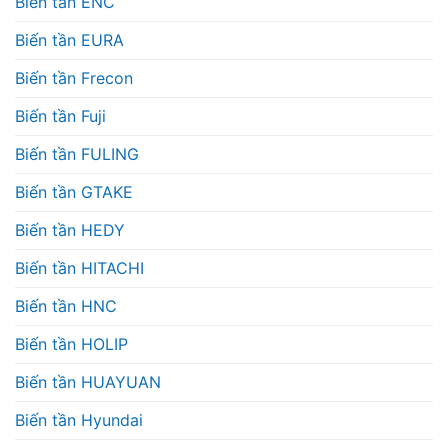
Biến tần ENC
Biến tần EURA
Biến tần Frecon
Biến tần Fuji
Biến tần FULING
Biến tần GTAKE
Biến tần HEDY
Biến tần HITACHI
Biến tần HNC
Biến tần HOLIP
Biến tần HUAYUAN
Biến tần Hyundai