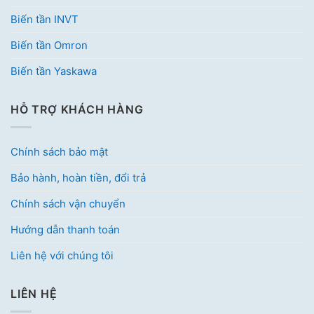
Biến tần INVT
Biến tần Omron
Biến tần Yaskawa
HỖ TRỢ KHÁCH HÀNG
Chính sách bảo mật
Bảo hành, hoàn tiền, đổi trả
Chính sách vận chuyển
Hướng dẫn thanh toán
Liên hệ với chúng tôi
LIÊN HỆ