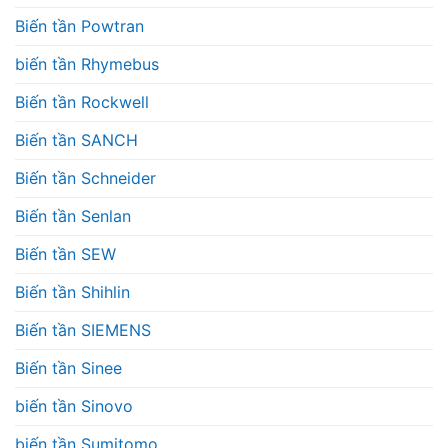
Biến tần Powtran
biến tần Rhymebus
Biến tần Rockwell
Biến tần SANCH
Biến tần Schneider
Biến tần Senlan
Biến tần SEW
Biến tần Shihlin
Biến tần SIEMENS
Biến tần Sinee
biến tần Sinovo
biến tần Sumitomo