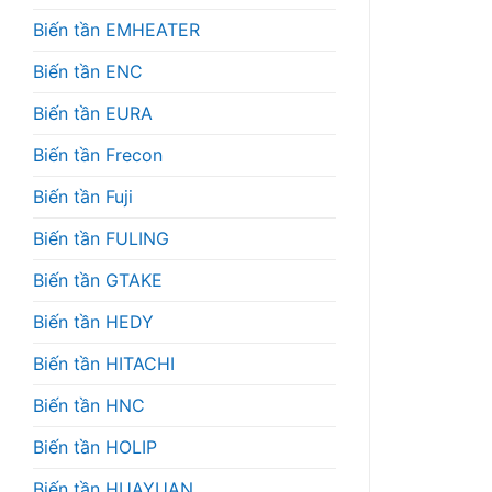
Biến tần EMHEATER
Biến tần ENC
Biến tần EURA
Biến tần Frecon
Biến tần Fuji
Biến tần FULING
Biến tần GTAKE
Biến tần HEDY
Biến tần HITACHI
Biến tần HNC
Biến tần HOLIP
Biến tần HUAYUAN