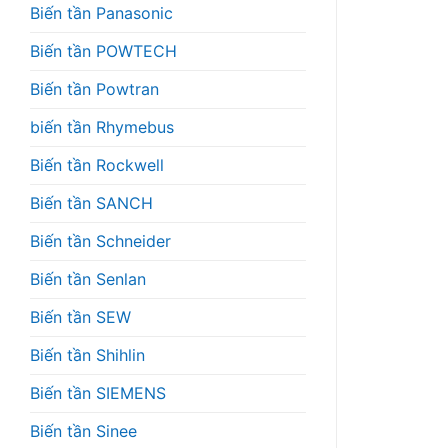
Biến tần Panasonic
Biến tần POWTECH
Biến tần Powtran
biến tần Rhymebus
Biến tần Rockwell
Biến tần SANCH
Biến tần Schneider
Biến tần Senlan
Biến tần SEW
Biến tần Shihlin
Biến tần SIEMENS
Biến tần Sinee