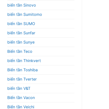
biến tần Sinovo
biến tần Sumitomo
biến tần SUMO
biến tần Sunfar
biến tần Sunye
Biến tần Teco
biến tần Thinkvert
Biến tần Toshiba
biến tần Tverter
biến tần V&T
Biến tần Vacon
Biến tần Veichi