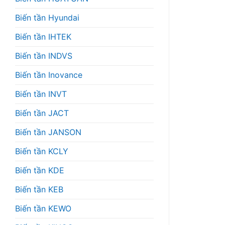
Biến tần Hyundai
Biến tần IHTEK
Biến tần INDVS
Biến tần Inovance
Biến tần INVT
Biến tần JACT
Biến tần JANSON
Biến tần KCLY
Biến tần KDE
Biến tần KEB
Biến tần KEWO