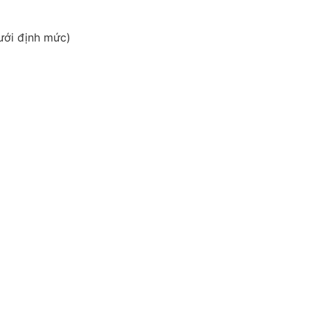
ưới định mức)