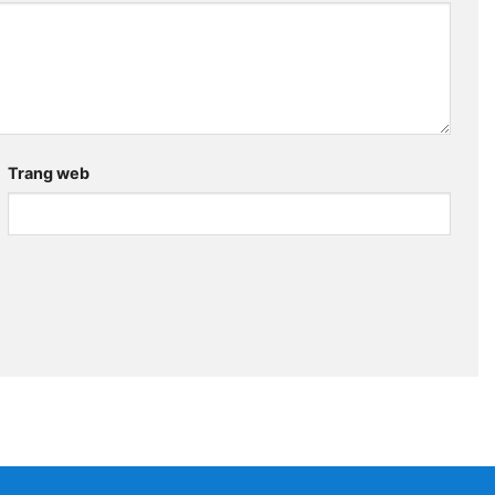
Trang web