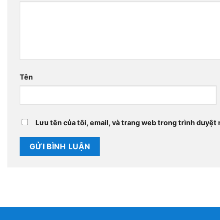
Tên
Lưu tên của tôi, email, và trang web trong trình duyệt n