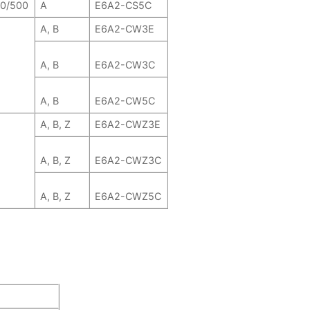
60/500
A
E6A2-CS5C
A, B
E6A2-CW3E
A, B
E6A2-CW3C
A, B
E6A2-CW5C
A, B, Z
E6A2-CWZ3E
A, B, Z
E6A2-CWZ3C
A, B, Z
E6A2-CWZ5C