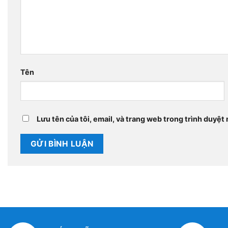
Tên
Lưu tên của tôi, email, và trang web trong trình duyệt n