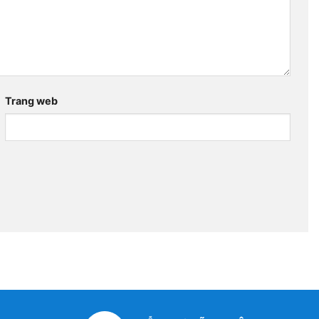
Trang web