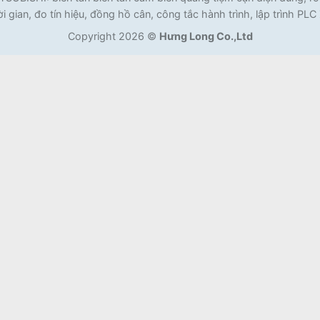
i gian, đo tín hiệu, đồng hồ cân, công tắc hành trình, lập trình PL
Copyright 2026 ©
Hưng Long Co.,Ltd