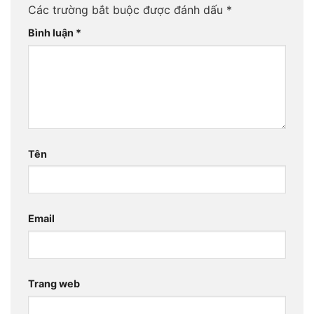
Các trường bắt buộc được đánh dấu
*
Bình luận
*
Tên
Email
Trang web