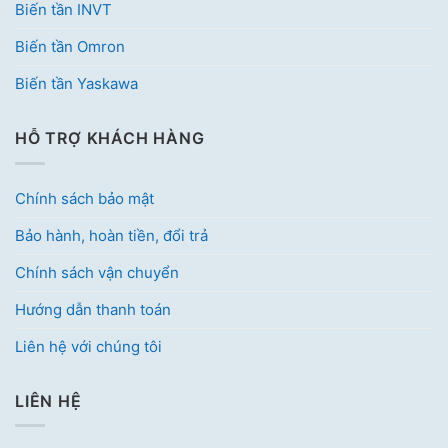
Biến tần INVT
Biến tần Omron
Biến tần Yaskawa
HỖ TRỢ KHÁCH HÀNG
Chính sách bảo mật
Bảo hành, hoàn tiền, đổi trả
Chính sách vận chuyển
Hướng dẫn thanh toán
Liên hệ với chúng tôi
LIÊN HỆ