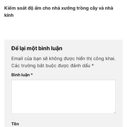
Kiểm soát độ ẩm cho nhà xưởng trồng cây và nhà
kính
Để lại một bình luận
Email của bạn sẽ không được hiển thị công khai.
Các trường bắt buộc được đánh dấu
*
Bình luận
*
Tên