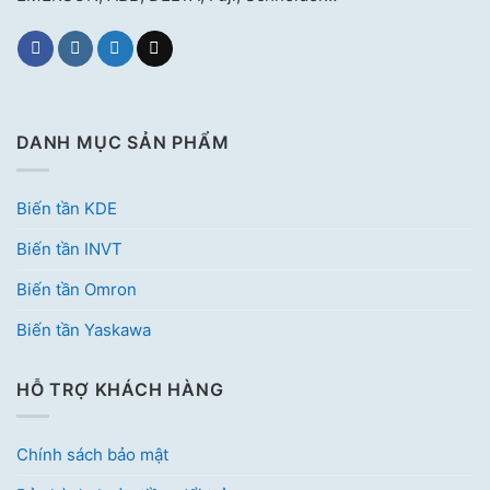
DANH MỤC SẢN PHẨM
Biến tần KDE
Biến tần INVT
Biến tần Omron
Biến tần Yaskawa
HỖ TRỢ KHÁCH HÀNG
Chính sách bảo mật