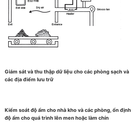
Giám sát và thu thập dữ liệu cho các phòng sạch và
các địa điểm lưu trữ
Kiểm soát độ ẩm cho nhà kho và các phòng, ổn định
độ ẩm cho quá trình lên men hoặc làm chín