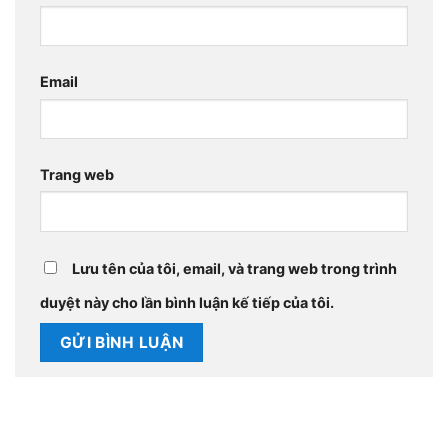
Email
Trang web
Lưu tên của tôi, email, và trang web trong trình
duyệt này cho lần bình luận kế tiếp của tôi.