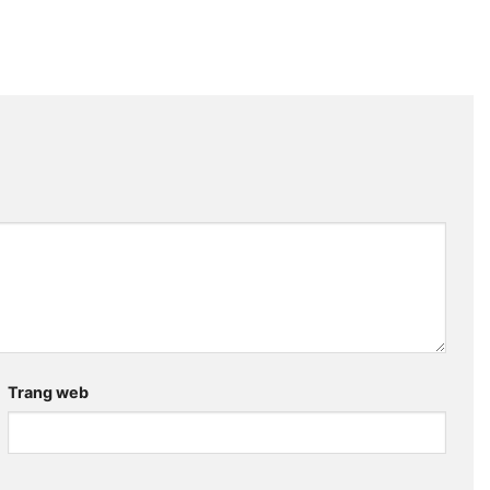
Trang web