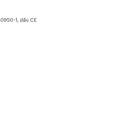
60950-1, dấu CE