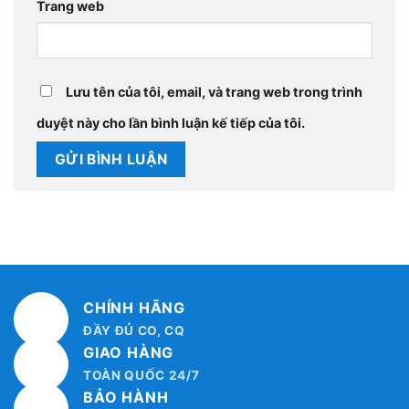
Trang web
Lưu tên của tôi, email, và trang web trong trình
duyệt này cho lần bình luận kế tiếp của tôi.
CHÍNH HÃNG
ĐẦY ĐỦ CO, CQ
GIAO HÀNG
TOÀN QUỐC 24/7
BẢO HÀNH