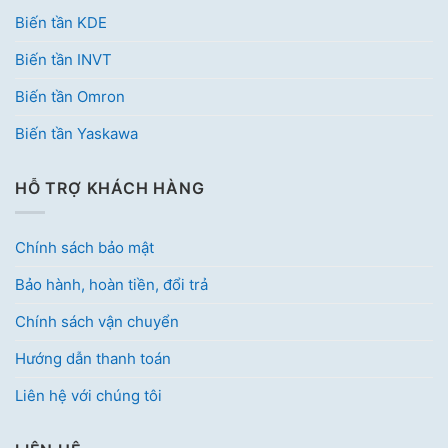
Biến tần KDE
Biến tần INVT
Biến tần Omron
Biến tần Yaskawa
HỖ TRỢ KHÁCH HÀNG
Chính sách bảo mật
Bảo hành, hoàn tiền, đổi trả
Chính sách vận chuyển
Hướng dẫn thanh toán
Liên hệ với chúng tôi