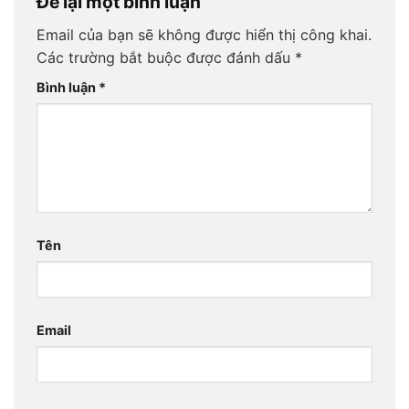
Để lại một bình luận
Email của bạn sẽ không được hiển thị công khai.
Các trường bắt buộc được đánh dấu
*
Bình luận
*
Tên
Email