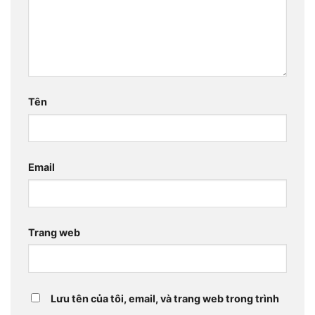
Tên
Email
Trang web
Lưu tên của tôi, email, và trang web trong trình