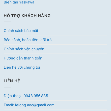
Biến tần Yaskawa
HỖ TRỢ KHÁCH HÀNG
Chính sách bảo mật
Bảo hành, hoàn tiền, đổi trả
Chính sách vận chuyển
Hướng dẫn thanh toán
Liên hệ với chúng tôi
LIÊN HỆ
Điện thoại: 0948.956.835
Email: lelong.aec@gmail.com