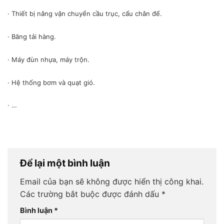
· Thiết bị nâng vận chuyển cầu trục, cẩu chân đế.
· Băng tải hàng.
· Máy đùn nhựa, máy trộn.
· Hệ thống bơm và quạt gió.
· …
Để lại một bình luận
Email của bạn sẽ không được hiển thị công khai.
Các trường bắt buộc được đánh dấu
*
Bình luận
*