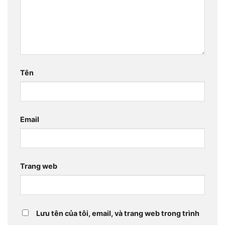
Tên
Email
Trang web
Lưu tên của tôi, email, và trang web trong trình