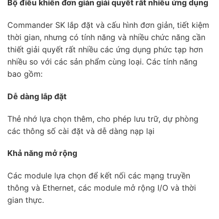
Bộ điều khiển đơn giản giải quyết rất nhiều ứng dụng
Commander SK lắp đặt và cấu hình đơn giản, tiết kiệm
thời gian, nhưng có tính năng và nhiều chức năng cần
thiết giải quyết rất nhiều các ứng dụng phức tạp hơn
nhiều so với các sản phẩm cùng loại. Các tính năng
bao gồm:
Dễ dàng lắp đặt
Thẻ nhớ lựa chọn thêm, cho phép lưu trữ, dự phòng
các thông số cài đặt và dễ dàng nạp lại
Khả năng mở rộng
Các module lựa chọn để kết nối các mạng truyền
thông và Ethernet, các module mở rộng I/O và thời
gian thực.