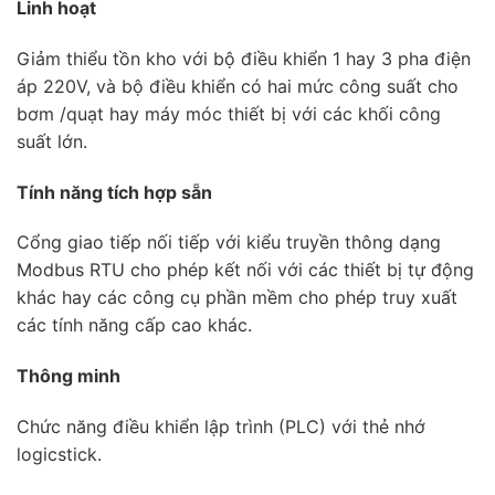
Linh hoạt
Giảm thiểu tồn kho với bộ điều khiển 1 hay 3 pha điện
áp 220V, và bộ điều khiển có hai mức công suất cho
bơm /quạt hay máy móc thiết bị với các khối công
suất lớn.
Tính năng tích hợp sẵn
Cổng giao tiếp nối tiếp với kiểu truyền thông dạng
Modbus RTU cho phép kết nối với các thiết bị tự động
khác hay các công cụ phần mềm cho phép truy xuất
các tính năng cấp cao khác.
Thông minh
Chức năng điều khiển lập trình (PLC) với thẻ nhớ
logicstick.