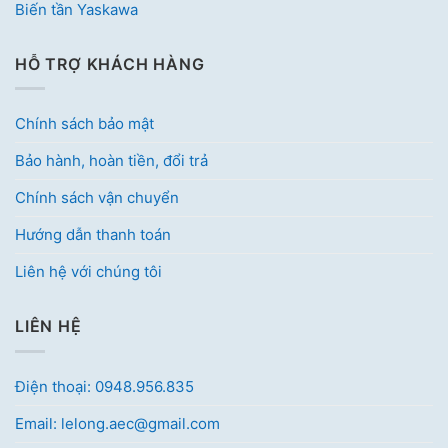
Biến tần Yaskawa
HỖ TRỢ KHÁCH HÀNG
Chính sách bảo mật
Bảo hành, hoàn tiền, đổi trả
Chính sách vận chuyển
Hướng dẫn thanh toán
Liên hệ với chúng tôi
LIÊN HỆ
Điện thoại: 0948.956.835
Email: lelong.aec@gmail.com