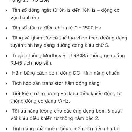
Tần số đóng ngắt từ 3kHz đến 18kHz – động cơ
vận hành êm
Tần số đầu ra điều chỉnh từ 0 – 1500 Hz
Tăng và giảm tốc có thể lựa chọn theo đường dạng
tuyến tính hay dạng đường cong kiểu chữ S.
Truyền thông Modbus RTU RS485 thông qua cổng
RJ45 tích hợp sẵn.
Hãm bằng cách bơm dòng DC –tính năng chuẩn.
Tích hợp sẵn transistor hãm động năng.
Tiết kiệm năng lượng với kiểu điều khiển động từ
thông động cơ dạng V/Hz.
Tối ưu năng lượng cho các ứng dụng bơm & quạt
với kiểu điều khiển từ thông hàm bậc 2.
Tính năng phần mềm tiêu chuẩn tiên tiến như bộ