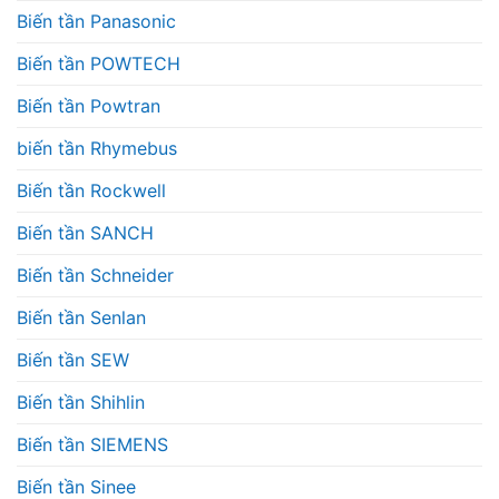
Biến tần Panasonic
Biến tần POWTECH
Biến tần Powtran
biến tần Rhymebus
Biến tần Rockwell
Biến tần SANCH
Biến tần Schneider
Biến tần Senlan
Biến tần SEW
Biến tần Shihlin
Biến tần SIEMENS
Biến tần Sinee