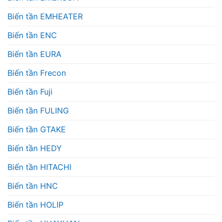
Biến tần EMHEATER
Biến tần ENC
Biến tần EURA
Biến tần Frecon
Biến tần Fuji
Biến tần FULING
Biến tần GTAKE
Biến tần HEDY
Biến tần HITACHI
Biến tần HNC
Biến tần HOLIP