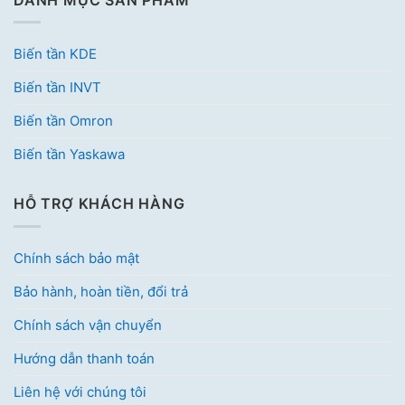
Biến tần KDE
Biến tần INVT
Biến tần Omron
Biến tần Yaskawa
HỖ TRỢ KHÁCH HÀNG
Chính sách bảo mật
Bảo hành, hoàn tiền, đổi trả
Chính sách vận chuyển
Hướng dẫn thanh toán
Liên hệ với chúng tôi