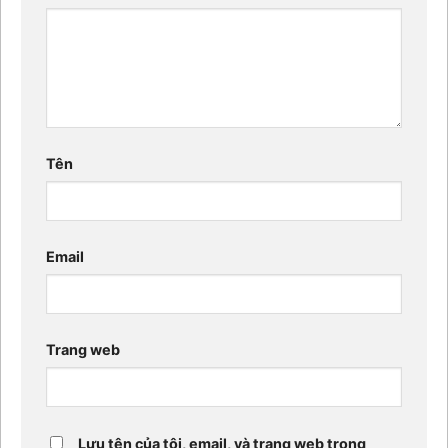
Tên
Email
Trang web
Lưu tên của tôi, email, và trang web trong