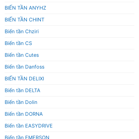
BIẾN TẦN ANYHZ
BIẾN TẦN CHINT
Biến tần Chziri
Biến tần CS
Biến tần Cutes
Biến tần Danfoss
BIẾN TẦN DELIXI
Biến tần DELTA
Biến tần Dolin
Biến tần DORNA
Biến tần EASYDRIVE
Biến tần EMERSON