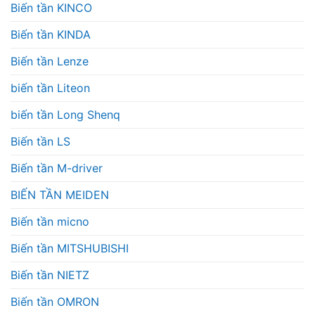
Biến tần KINCO
Biến tần KINDA
Biến tần Lenze
biến tần Liteon
biến tần Long Shenq
Biến tần LS
Biến tần M-driver
BIẾN TẦN MEIDEN
Biến tần micno
Biến tần MITSHUBISHI
Biến tần NIETZ
Biến tần OMRON