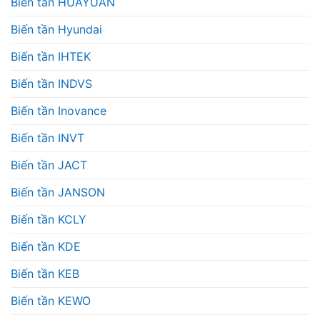
Biến tần HUAYUAN
Biến tần Hyundai
Biến tần IHTEK
Biến tần INDVS
Biến tần Inovance
Biến tần INVT
Biến tần JACT
Biến tần JANSON
Biến tần KCLY
Biến tần KDE
Biến tần KEB
Biến tần KEWO