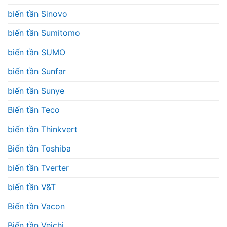
biến tần Sinovo
biến tần Sumitomo
biến tần SUMO
biến tần Sunfar
biến tần Sunye
Biến tần Teco
biến tần Thinkvert
Biến tần Toshiba
biến tần Tverter
biến tần V&T
Biến tần Vacon
Biến tần Veichi