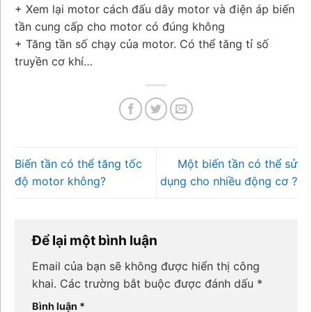
+ Xem lại motor cách đấu dây motor và điện áp biến
tần cung cấp cho motor có đúng không
+ Tăng tần số chạy của motor. Có thể tăng tỉ số
truyền cơ khí…
Biến tần có thể tăng tốc
Một biến tần có thể sử
độ motor không?
dụng cho nhiều động cơ ?
Để lại một bình luận
Email của bạn sẽ không được hiển thị công
khai.
Các trường bắt buộc được đánh dấu
*
Bình luận
*