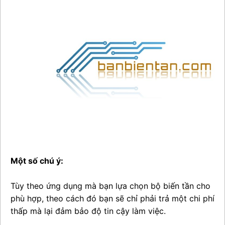
Một số chú ý:
Tùy theo ứng dụng mà bạn lựa chọn bộ biến tần cho
phù hợp, theo cách đó bạn sẽ chỉ phải trả một chi phí
thấp mà lại đảm bảo độ tin cậy làm việc.