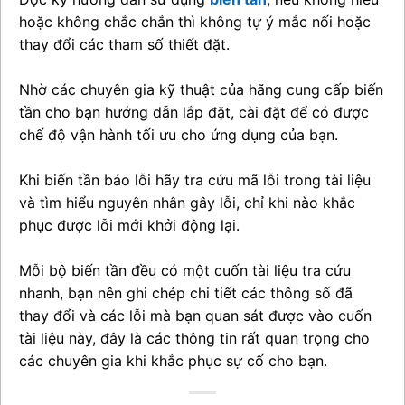
hoặc không chắc chắn thì không tự ý mắc nối hoặc
thay đổi các tham số thiết đặt.
Nhờ các chuyên gia kỹ thuật của hãng cung cấp biến
tần cho bạn hướng dẫn lắp đặt, cài đặt để có được
chế độ vận hành tối ưu cho ứng dụng của bạn.
Khi biến tần báo lỗi hãy tra cứu mã lỗi trong tài liệu
và tìm hiểu nguyên nhân gây lỗi, chỉ khi nào khắc
phục được lỗi mới khởi động lại.
Mỗi bộ biến tần đều có một cuốn tài liệu tra cứu
nhanh, bạn nên ghi chép chi tiết các thông số đã
thay đổi và các lỗi mà bạn quan sát được vào cuốn
tài liệu này, đây là các thông tin rất quan trọng cho
các chuyên gia khi khắc phục sự cố cho bạn.