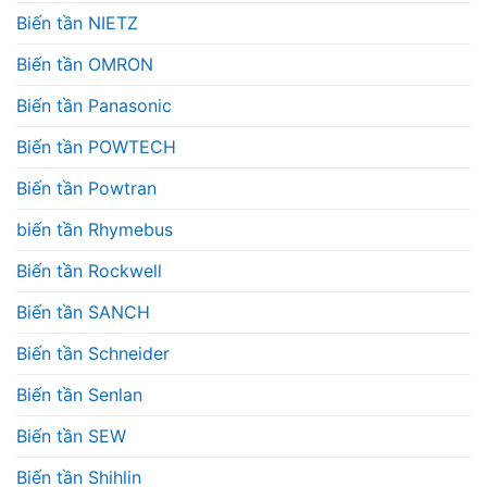
Biến tần NIETZ
Biến tần OMRON
Biến tần Panasonic
Biến tần POWTECH
Biến tần Powtran
biến tần Rhymebus
Biến tần Rockwell
Biến tần SANCH
Biến tần Schneider
Biến tần Senlan
Biến tần SEW
Biến tần Shihlin