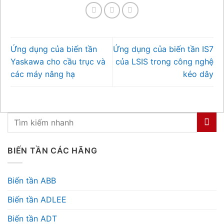
Ứng dụng của biến tần
Ứng dụng của biến tần IS7
Yaskawa cho cầu trục và
của LSIS trong công nghệ
các máy nâng hạ
kéo dây
BIẾN TẦN CÁC HÃNG
Biến tần ABB
Biến tần ADLEE
Biến tần ADT