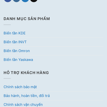
DANH MỤC SẢN PHẨM
Biến tần KDE
Biến tần INVT
Biến tần Omron
Biến tần Yaskawa
HỖ TRỢ KHÁCH HÀNG
Chính sách bảo mật
Bảo hành, hoàn tiền, đổi trả
Chính sách vận chuyển