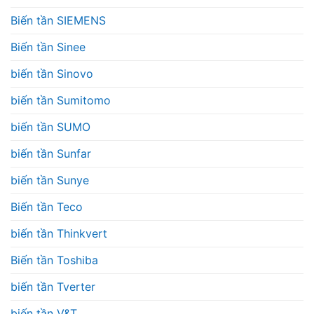
Biến tần SIEMENS
Biến tần Sinee
biến tần Sinovo
biến tần Sumitomo
biến tần SUMO
biến tần Sunfar
biến tần Sunye
Biến tần Teco
biến tần Thinkvert
Biến tần Toshiba
biến tần Tverter
biến tần V&T