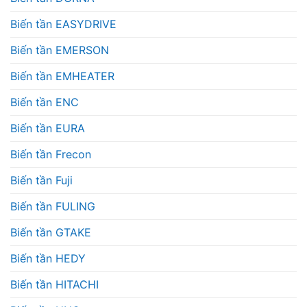
Biến tần EASYDRIVE
Biến tần EMERSON
Biến tần EMHEATER
Biến tần ENC
Biến tần EURA
Biến tần Frecon
Biến tần Fuji
Biến tần FULING
Biến tần GTAKE
Biến tần HEDY
Biến tần HITACHI