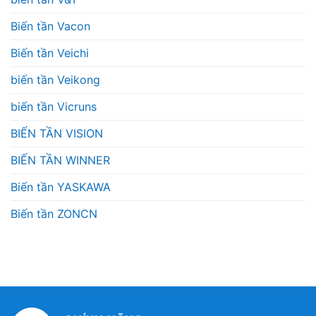
Biến tần Vacon
Biến tần Veichi
biến tần Veikong
biến tần Vicruns
BIẾN TẦN VISION
BIẾN TẦN WINNER
Biến tần YASKAWA
Biến tần ZONCN