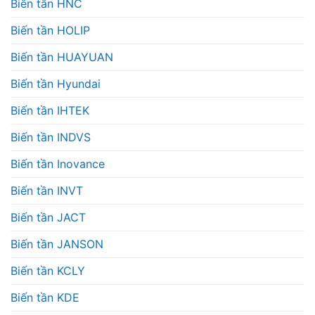
Biến tần HNC
Biến tần HOLIP
Biến tần HUAYUAN
Biến tần Hyundai
Biến tần IHTEK
Biến tần INDVS
Biến tần Inovance
Biến tần INVT
Biến tần JACT
Biến tần JANSON
Biến tần KCLY
Biến tần KDE