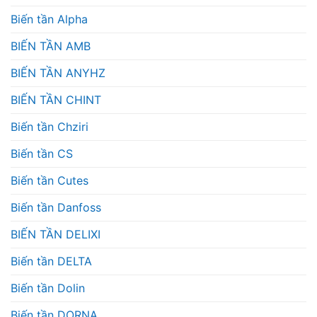
Biến tần Alpha
BIẾN TẦN AMB
BIẾN TẦN ANYHZ
BIẾN TẦN CHINT
Biến tần Chziri
Biến tần CS
Biến tần Cutes
Biến tần Danfoss
BIẾN TẦN DELIXI
Biến tần DELTA
Biến tần Dolin
Biến tần DORNA