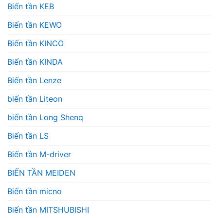
Biến tần KEB
Biến tần KEWO
Biến tần KINCO
Biến tần KINDA
Biến tần Lenze
biến tần Liteon
biến tần Long Shenq
Biến tần LS
Biến tần M-driver
BIẾN TẦN MEIDEN
Biến tần micno
Biến tần MITSHUBISHI