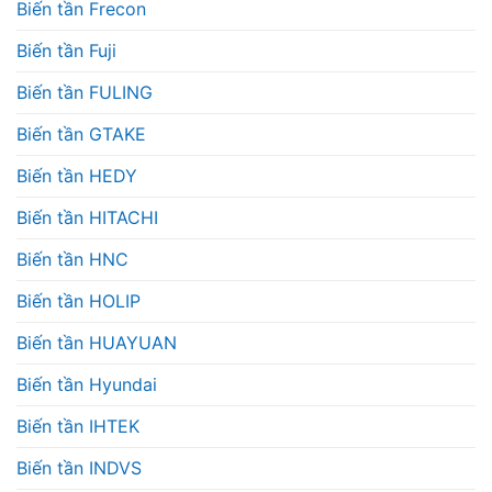
Biến tần Frecon
Biến tần Fuji
Biến tần FULING
Biến tần GTAKE
Biến tần HEDY
Biến tần HITACHI
Biến tần HNC
Biến tần HOLIP
Biến tần HUAYUAN
Biến tần Hyundai
Biến tần IHTEK
Biến tần INDVS