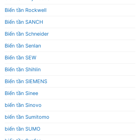
Biến tần Rockwell
Biến tần SANCH
Biến tần Schneider
Biến tần Senlan
Biến tần SEW
Biến tần Shihlin
Biến tần SIEMENS
Biến tần Sinee
biến tần Sinovo
biến tần Sumitomo
biến tần SUMO