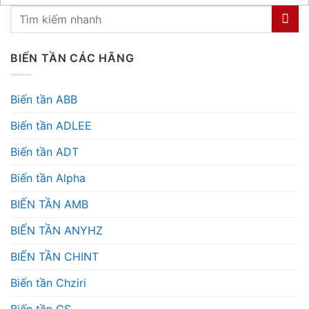
BIẾN TẦN CÁC HÃNG
Biến tần ABB
Biến tần ADLEE
Biến tần ADT
Biến tần Alpha
BIẾN TẦN AMB
BIẾN TẦN ANYHZ
BIẾN TẦN CHINT
Biến tần Chziri