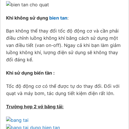
Khi không sử dụng
bien tan
:
Bạn không thể thay đổi tốc độ động cơ và cần phải
điều chỉnh luồng không khí bằng cách sử dụng một
van điều tiết (van on-off). Ngay cả khi bạn làm giảm
luồng không khí, lượng điện sử dụng sẽ không thay
đổi đáng kể.
Khi sử dụng biến tần :
Tốc độ động cơ có thể được tự do thay đổi. Đối với
quạt và máy bơm, tác dụng tiết kiệm điện rất lớn.
Trường hợp 2 vớ băng tải: