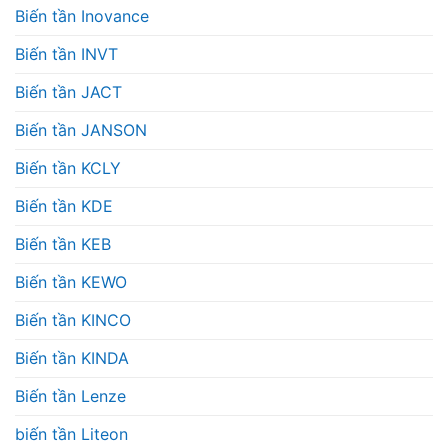
Biến tần Inovance
Biến tần INVT
Biến tần JACT
Biến tần JANSON
Biến tần KCLY
Biến tần KDE
Biến tần KEB
Biến tần KEWO
Biến tần KINCO
Biến tần KINDA
Biến tần Lenze
biến tần Liteon