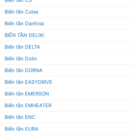
Biến tần CS
Biến tần Cutes
Biến tần Danfoss
BIẾN TẦN DELIXI
Biến tần DELTA
Biến tần Dolin
Biến tần DORNA
Biến tần EASYDRIVE
Biến tần EMERSON
Biến tần EMHEATER
Biến tần ENC
Biến tần EURA