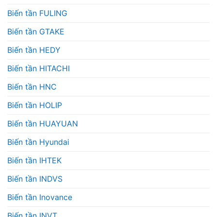
Biến tần FULING
Biến tần GTAKE
Biến tần HEDY
Biến tần HITACHI
Biến tần HNC
Biến tần HOLIP
Biến tần HUAYUAN
Biến tần Hyundai
Biến tần IHTEK
Biến tần INDVS
Biến tần Inovance
Biến tần INVT