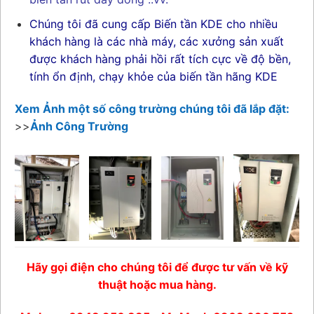
Chúng tôi đã cung cấp Biến tần KDE cho nhiều
khách hàng là các nhà máy, các xưởng sản xuất
được khách hàng phải hồi rất tích cực về độ bền,
tính ổn định, chạy khỏe của biến tần hãng KDE
Xem Ảnh một số công trường chúng tôi đã lắp đặt:
>>
Ảnh Công Trường
Hãy gọi điện cho chúng tôi để được tư vấn về kỹ
thuật hoặc mua hàng.