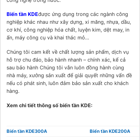
Biến tần KDE
được ứng dụng trong các ngành công
nghiệp khác nhau như xây dựng, xi măng, nhựa, dầu,
cơ khí, công nghiệp hóa chất, luyện kim, dệt may, in
ấn, máy công cụ và khai thác mỏ…
Chúng tôi cam kết về chất lượng sản phẩm, dịch vụ
hỗ trợ chu đáo, bảo hành nhanh – chính xác, kể cả
sau bảo hành Chúng tôi vẫn luôn đồng hành cùng
nhà máy, xưởng sản xuất để giải quyết những vấn đề
nếu có phát sinh, luôn đảm bảo sản xuất cho khách
hàng.
Xem chi tiết thông số biến tần KDE:
Biến tần KDE300A
Biến tần KDE200A