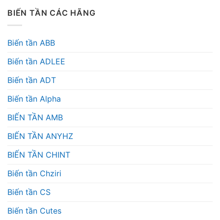
BIẾN TẦN CÁC HÃNG
Biến tần ABB
Biến tần ADLEE
Biến tần ADT
Biến tần Alpha
BIẾN TẦN AMB
BIẾN TẦN ANYHZ
BIẾN TẦN CHINT
Biến tần Chziri
Biến tần CS
Biến tần Cutes