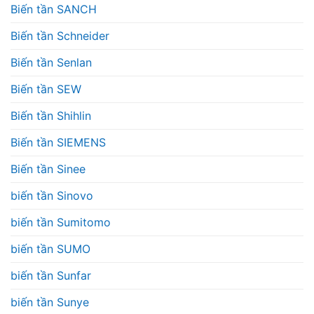
Biến tần SANCH
Biến tần Schneider
Biến tần Senlan
Biến tần SEW
Biến tần Shihlin
Biến tần SIEMENS
Biến tần Sinee
biến tần Sinovo
biến tần Sumitomo
biến tần SUMO
biến tần Sunfar
biến tần Sunye