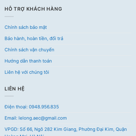
HỖ TRỢ KHÁCH HÀNG
Chính sách bảo mật
Bảo hành, hoàn tiền, đổi trả
Chính sách vận chuyển
Hướng dẫn thanh toán
Liên hệ với chúng tôi
LIÊN HỆ
Điện thoại: 0948.956.835
Email: lelong.aec@gmail.com
VPGD: Số 66, Ngõ 282 Kim Giang, Phường Đại Kim, Quận