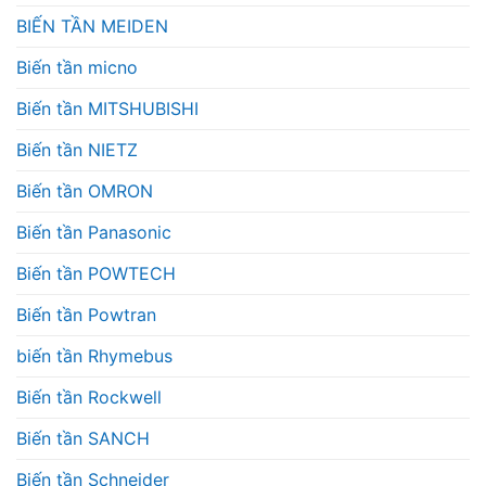
BIẾN TẦN MEIDEN
Biến tần micno
Biến tần MITSHUBISHI
Biến tần NIETZ
Biến tần OMRON
Biến tần Panasonic
Biến tần POWTECH
Biến tần Powtran
biến tần Rhymebus
Biến tần Rockwell
Biến tần SANCH
Biến tần Schneider