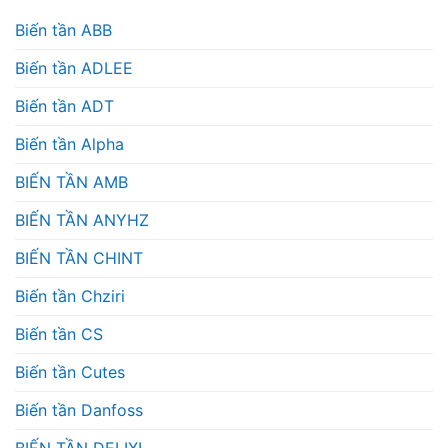
Biến tần ABB
Biến tần ADLEE
Biến tần ADT
Biến tần Alpha
BIẾN TẦN AMB
BIẾN TẦN ANYHZ
BIẾN TẦN CHINT
Biến tần Chziri
Biến tần CS
Biến tần Cutes
Biến tần Danfoss