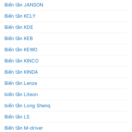
Biến tần JANSON
Biến tần KCLY
Biến tần KDE
Biến tần KEB
Biến tần KEWO
Biến tần KINCO
Biến tần KINDA
Biến tần Lenze
biến tần Liteon
biến tần Long Shenq
Biến tần LS
Biến tần M-driver