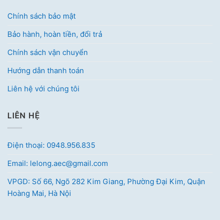
Chính sách bảo mật
Bảo hành, hoàn tiền, đổi trả
Chính sách vận chuyển
Hướng dẫn thanh toán
Liên hệ với chúng tôi
LIÊN HỆ
Điện thoại: 0948.956.835
Email: lelong.aec@gmail.com
VPGD: Số 66, Ngõ 282 Kim Giang, Phường Đại Kim, Quận
Hoàng Mai, Hà Nội