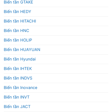
Biến tần GTAKE
Biến tần HEDY
Biến tần HITACHI
Biến tần HNC
Biến tần HOLIP
Biến tần HUAYUAN
Biến tần Hyundai
Biến tần IHTEK
Biến tần INDVS
Biến tần Inovance
Biến tần INVT
Biến tần JACT