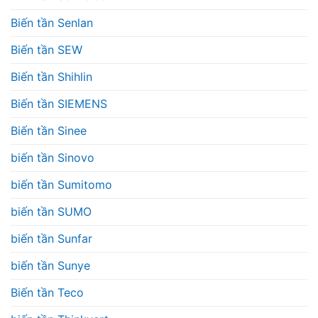
Biến tần Senlan
Biến tần SEW
Biến tần Shihlin
Biến tần SIEMENS
Biến tần Sinee
biến tần Sinovo
biến tần Sumitomo
biến tần SUMO
biến tần Sunfar
biến tần Sunye
Biến tần Teco