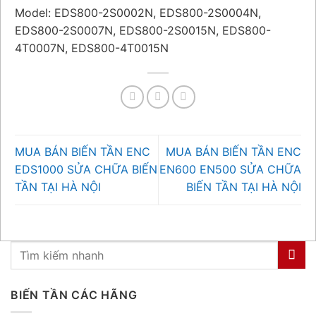
Model: EDS800-2S0002N, EDS800-2S0004N,
EDS800-2S0007N, EDS800-2S0015N, EDS800-
4T0007N, EDS800-4T0015N
MUA BÁN BIẾN TẦN ENC
MUA BÁN BIẾN TẦN ENC
EDS1000 SỬA CHỮA BIẾN
EN600 EN500 SỬA CHỮA
TẦN TẠI HÀ NỘI
BIẾN TẦN TẠI HÀ NỘI
BIẾN TẦN CÁC HÃNG