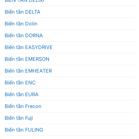
BIẾN TẦN DELIXI
Biến tần DELTA
Biến tần Dolin
Biến tần DORNA
Biến tần EASYDRIVE
Biến tần EMERSON
Biến tần EMHEATER
Biến tần ENC
Biến tần EURA
Biến tần Frecon
Biến tần Fuji
Biến tần FULING