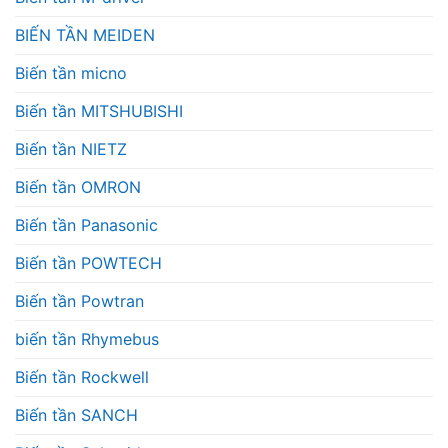
BIẾN TẦN MEIDEN
Biến tần micno
Biến tần MITSHUBISHI
Biến tần NIETZ
Biến tần OMRON
Biến tần Panasonic
Biến tần POWTECH
Biến tần Powtran
biến tần Rhymebus
Biến tần Rockwell
Biến tần SANCH