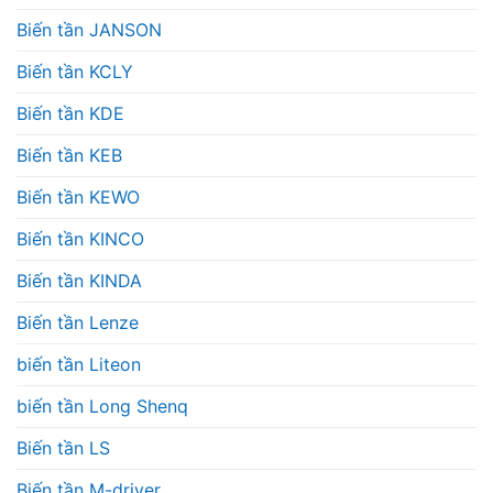
Biến tần JANSON
Biến tần KCLY
Biến tần KDE
Biến tần KEB
Biến tần KEWO
Biến tần KINCO
Biến tần KINDA
Biến tần Lenze
biến tần Liteon
biến tần Long Shenq
Biến tần LS
Biến tần M-driver