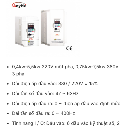
0,4kw-5,5kw 220V một pha, 0,75kw-7,5kw 380V
3 pha
Dải điện áp đầu vào: 380 / 220V ± 15%
Dải tần số đầu vào: 47 ~ 63Hz
Dải điện áp đầu ra: 0 ~ điện áp đầu vào định mức
Dải tần số đầu ra: 0 ~ 400Hz
Tính năng I / O: Đầu vào: 6 đầu vào kỹ thuật số, 2