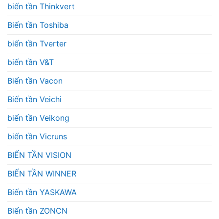
biến tần Thinkvert
Biến tần Toshiba
biến tần Tverter
biến tần V&T
Biến tần Vacon
Biến tần Veichi
biến tần Veikong
biến tần Vicruns
BIẾN TẦN VISION
BIẾN TẦN WINNER
Biến tần YASKAWA
Biến tần ZONCN