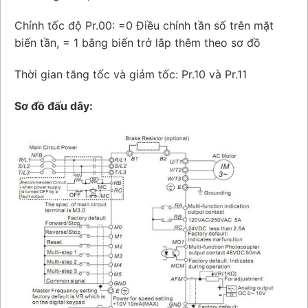
Chỉnh tốc độ Pr.00: =0 Điều chỉnh tần số trên mặt
biến tần, = 1 bằng biến trở lắp thêm theo sơ đồ
Thời gian tăng tốc và giảm tốc: Pr.10 và Pr.11
Sơ đồ đấu dây: