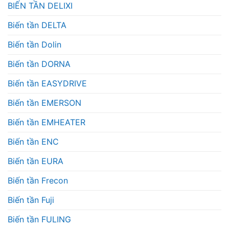
BIẾN TẦN DELIXI
Biến tần DELTA
Biến tần Dolin
Biến tần DORNA
Biến tần EASYDRIVE
Biến tần EMERSON
Biến tần EMHEATER
Biến tần ENC
Biến tần EURA
Biến tần Frecon
Biến tần Fuji
Biến tần FULING