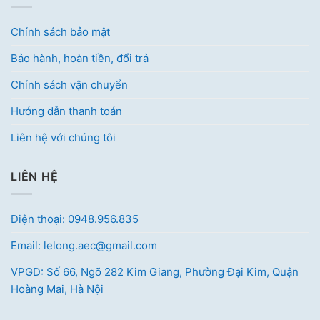
Chính sách bảo mật
Bảo hành, hoàn tiền, đổi trả
Chính sách vận chuyển
Hướng dẫn thanh toán
Liên hệ với chúng tôi
LIÊN HỆ
Điện thoại: 0948.956.835
Email: lelong.aec@gmail.com
VPGD: Số 66, Ngõ 282 Kim Giang, Phường Đại Kim, Quận
Hoàng Mai, Hà Nội