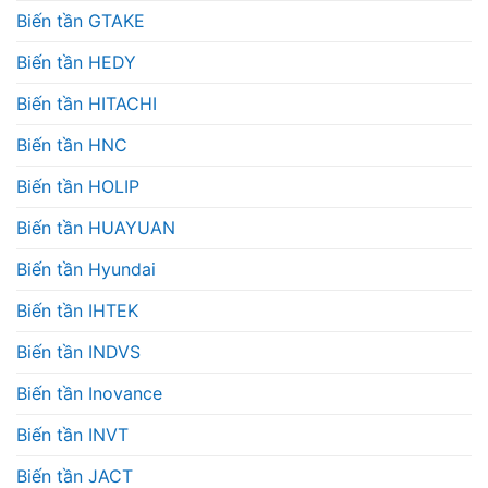
Biến tần GTAKE
Biến tần HEDY
Biến tần HITACHI
Biến tần HNC
Biến tần HOLIP
Biến tần HUAYUAN
Biến tần Hyundai
Biến tần IHTEK
Biến tần INDVS
Biến tần Inovance
Biến tần INVT
Biến tần JACT