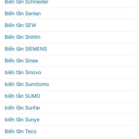
Biến tần Schneider
Biến tần Senlan
Biến tần SEW
Biến tần Shihlin
Biến tần SIEMENS
Biến tần Sinee
biến tần Sinovo
biến tần Sumitomo
biến tần SUMO
biến tần Sunfar
biến tần Sunye
Biến tần Teco