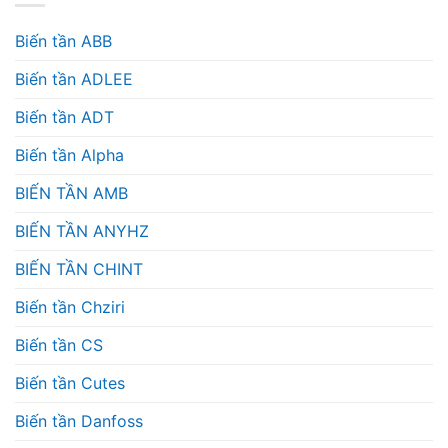
Biến tần ABB
Biến tần ADLEE
Biến tần ADT
Biến tần Alpha
BIẾN TẦN AMB
BIẾN TẦN ANYHZ
BIẾN TẦN CHINT
Biến tần Chziri
Biến tần CS
Biến tần Cutes
Biến tần Danfoss