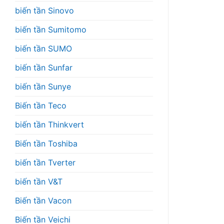
biến tần Sinovo
biến tần Sumitomo
biến tần SUMO
biến tần Sunfar
biến tần Sunye
Biến tần Teco
biến tần Thinkvert
Biến tần Toshiba
biến tần Tverter
biến tần V&T
Biến tần Vacon
Biến tần Veichi