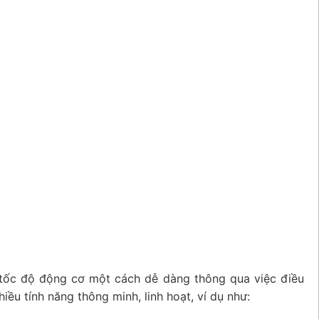
h tốc độ động cơ một cách dễ dàng thông qua việc điều
iều tính năng thông minh, linh hoạt, ví dụ như: