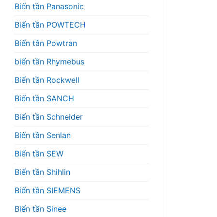
Biến tần Panasonic
Biến tần POWTECH
Biến tần Powtran
biến tần Rhymebus
Biến tần Rockwell
Biến tần SANCH
Biến tần Schneider
Biến tần Senlan
Biến tần SEW
Biến tần Shihlin
Biến tần SIEMENS
Biến tần Sinee