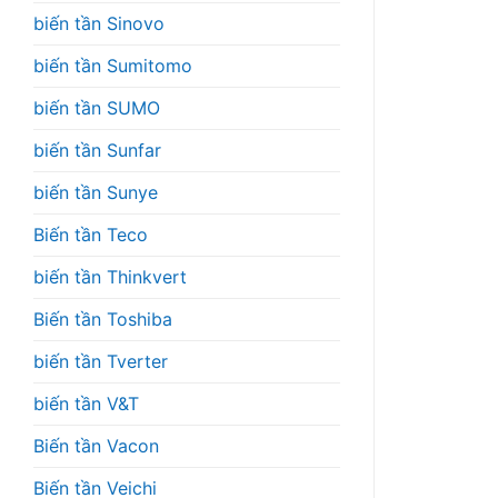
biến tần Sinovo
biến tần Sumitomo
biến tần SUMO
biến tần Sunfar
biến tần Sunye
Biến tần Teco
biến tần Thinkvert
Biến tần Toshiba
biến tần Tverter
biến tần V&T
Biến tần Vacon
Biến tần Veichi