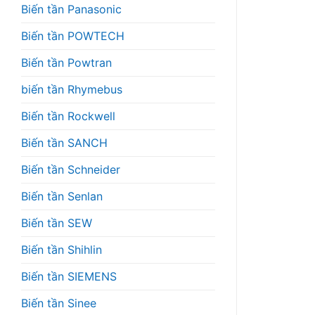
Biến tần Panasonic
Biến tần POWTECH
Biến tần Powtran
biến tần Rhymebus
Biến tần Rockwell
Biến tần SANCH
Biến tần Schneider
Biến tần Senlan
Biến tần SEW
Biến tần Shihlin
Biến tần SIEMENS
Biến tần Sinee