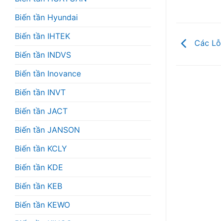
Biến tần Hyundai
Biến tần IHTEK
Các Lỗ
Biến tần INDVS
Biến tần Inovance
Biến tần INVT
Biến tần JACT
Biến tần JANSON
Biến tần KCLY
Biến tần KDE
Biến tần KEB
Biến tần KEWO