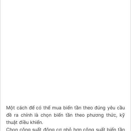
Một cách để có thể mua biến tần theo đúng yêu cầu
đề ra chính là chọn biến tần theo phương thức, kỹ
thuật điều khiển.
Chọn công suất động cơ nhỏ hơn công suất biến tần