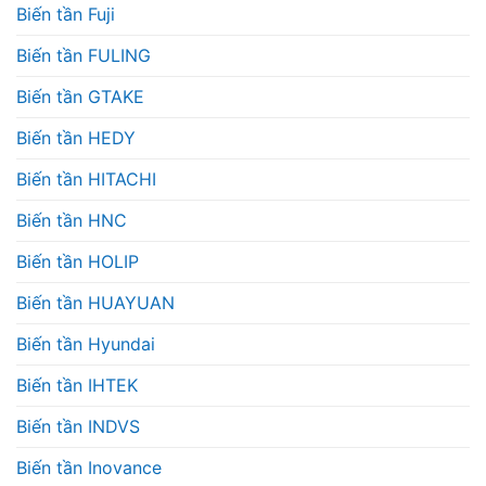
Biến tần Fuji
Biến tần FULING
Biến tần GTAKE
Biến tần HEDY
Biến tần HITACHI
Biến tần HNC
Biến tần HOLIP
Biến tần HUAYUAN
Biến tần Hyundai
Biến tần IHTEK
Biến tần INDVS
Biến tần Inovance