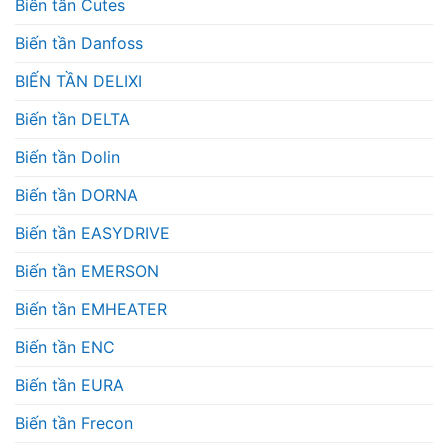
Biến tần Cutes
Biến tần Danfoss
BIẾN TẦN DELIXI
Biến tần DELTA
Biến tần Dolin
Biến tần DORNA
Biến tần EASYDRIVE
Biến tần EMERSON
Biến tần EMHEATER
Biến tần ENC
Biến tần EURA
Biến tần Frecon