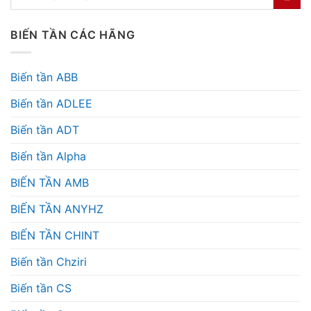
BIẾN TẦN CÁC HÃNG
Biến tần ABB
Biến tần ADLEE
Biến tần ADT
Biến tần Alpha
BIẾN TẦN AMB
BIẾN TẦN ANYHZ
BIẾN TẦN CHINT
Biến tần Chziri
Biến tần CS