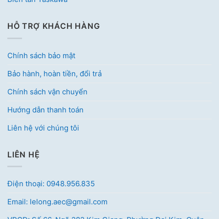
HỖ TRỢ KHÁCH HÀNG
Chính sách bảo mật
Bảo hành, hoàn tiền, đổi trả
Chính sách vận chuyển
Hướng dẫn thanh toán
Liên hệ với chúng tôi
LIÊN HỆ
Điện thoại: 0948.956.835
Email: lelong.aec@gmail.com