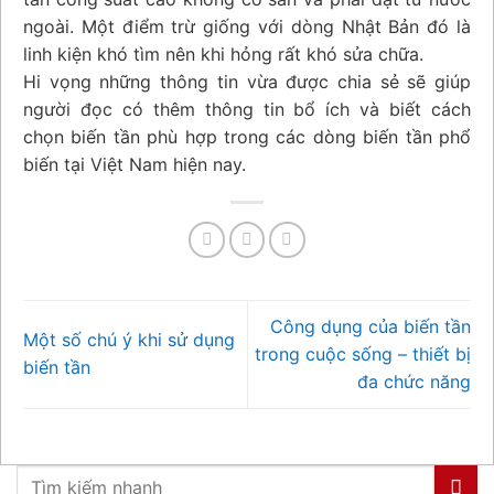
ngoài. Một điểm trừ giống với dòng Nhật Bản đó là
linh kiện khó tìm nên khi hỏng rất khó sửa chữa.
Hi vọng những thông tin vừa được chia sẻ sẽ giúp
người đọc có thêm thông tin bổ ích và biết cách
chọn biến tần phù hợp trong các dòng biến tần phổ
biến tại Việt Nam hiện nay.
Công dụng của biến tần
Một số chú ý khi sử dụng
trong cuộc sống – thiết bị
biến tần
đa chức năng