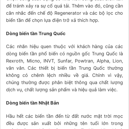
để tránh xảy ra sự cố quá tải. Thêm vào đó, cũng cần
cân nhắc đến chế độ Regenerator và các bộ lọc cho
biến tần để chọn lựa điện trở xả thích hợp.
Dòng biến tần Trung Quốc
Các nhãn hiệu quen thuộc với khách hàng của các
dòng biến tần phổ biến có nguồn gốc Trung Quốc là
Rexroth, Micno, INVT, Sunfar, Powtran, Alpha, Lion,
vân vân. Các thiết bị biến tần Trung Quốc thường
không có chênh lệch nhiều về giá. Chính vì vậy,
chúng thường được phân biệt thông qua chất lượng
dịch vụ, chất lượng sản phẩm và hiệu quả làm việc.
Dòng biến tần Nhật Bản
Hầu hết các biến tần đến từ đất nước mặt trời mọc
đều được sản xuất bởi những tên tuổi lớn trong