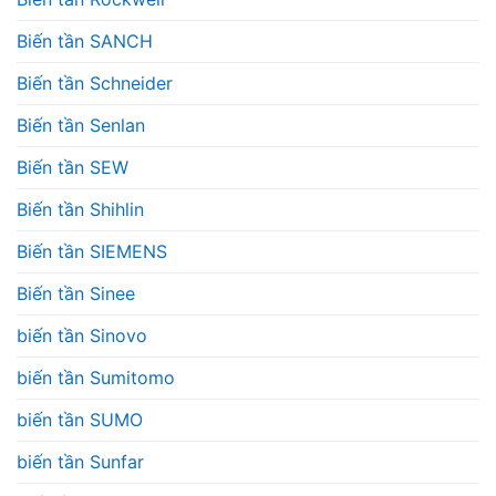
Biến tần SANCH
Biến tần Schneider
Biến tần Senlan
Biến tần SEW
Biến tần Shihlin
Biến tần SIEMENS
Biến tần Sinee
biến tần Sinovo
biến tần Sumitomo
biến tần SUMO
biến tần Sunfar