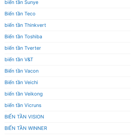
biến tần Sunye
Biến tần Teco
biến tần Thinkvert
Biến tần Toshiba
biến tần Tverter
biến tần V&T
Biến tần Vacon
Biến tần Veichi
biến tần Veikong
biến tần Vicruns
BIẾN TẦN VISION
BIẾN TẦN WINNER