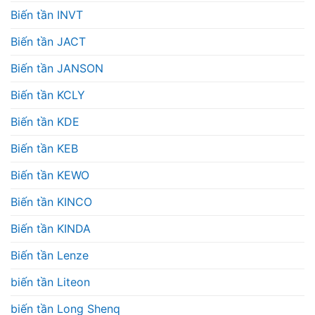
Biến tần INVT
Biến tần JACT
Biến tần JANSON
Biến tần KCLY
Biến tần KDE
Biến tần KEB
Biến tần KEWO
Biến tần KINCO
Biến tần KINDA
Biến tần Lenze
biến tần Liteon
biến tần Long Shenq