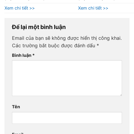
Xem chi tiết >>
Xem chi tiết >>
Để lại một bình luận
Email của bạn sẽ không được hiển thị công khai.
Các trường bắt buộc được đánh dấu
*
Bình luận
*
Tên