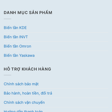
DANH MỤC SẢN PHẨM
Biến tần KDE
Biến tần INVT
Biến tần Omron
Biến tần Yaskawa
HỖ TRỢ KHÁCH HÀNG
Chính sách bảo mật
Bảo hành, hoàn tiền, đổi trả
Chính sách vận chuyển
Hướng dẫn thanh toán