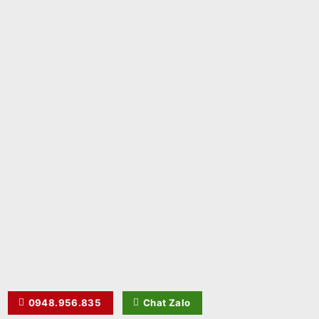
0948.956.835
Chat Zalo