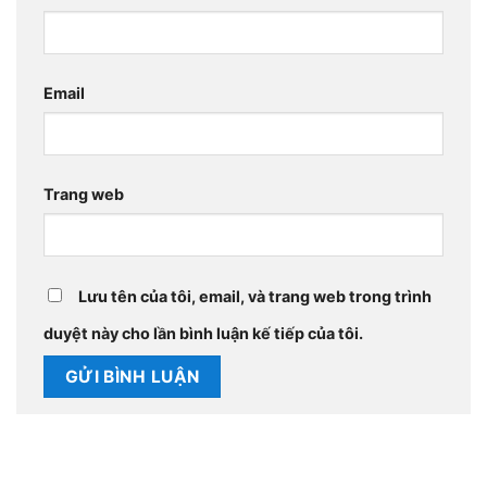
Email
Trang web
Lưu tên của tôi, email, và trang web trong trình
duyệt này cho lần bình luận kế tiếp của tôi.