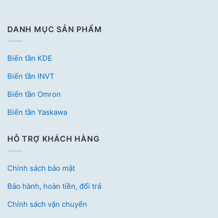
DANH MỤC SẢN PHẨM
Biến tần KDE
Biến tần INVT
Biến tần Omron
Biến tần Yaskawa
HỖ TRỢ KHÁCH HÀNG
Chính sách bảo mật
Bảo hành, hoàn tiền, đổi trả
Chính sách vận chuyển