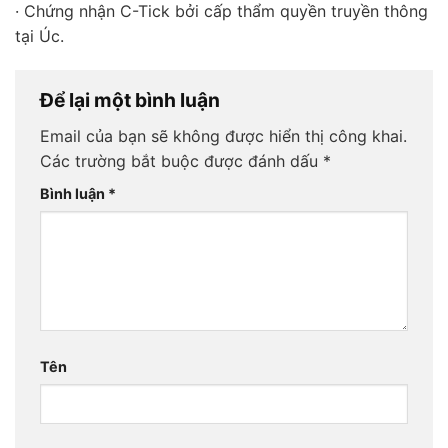
· Chứng nhận C-Tick bởi cấp thẩm quyền truyền thông
tại Úc.
Để lại một bình luận
Email của bạn sẽ không được hiển thị công khai.
Các trường bắt buộc được đánh dấu
*
Bình luận
*
Tên