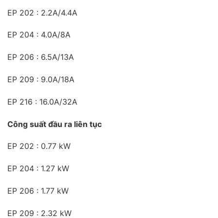
EP 202 : 2.2A/4.4A
EP 204 : 4.0A/8A
EP 206 : 6.5A/13A
EP 209 : 9.0A/18A
EP 216 : 16.0A/32A
Công suất đầu ra liên tục
EP 202 : 0.77 kW
EP 204 : 1.27 kW
EP 206 : 1.77 kW
EP 209 : 2.32 kW