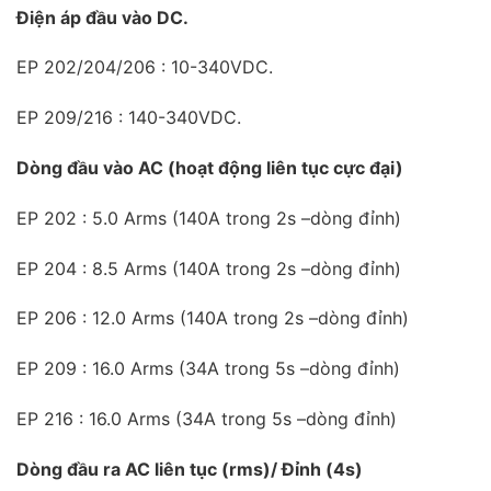
Điện áp đầu vào DC.
EP 202/204/206 : 10-340VDC.
EP 209/216 : 140-340VDC.
Dòng đầu vào AC (hoạt động liên tục cực đại)
EP 202 : 5.0 Arms (140A trong 2s –dòng đỉnh)
EP 204 : 8.5 Arms (140A trong 2s –dòng đỉnh)
EP 206 : 12.0 Arms (140A trong 2s –dòng đỉnh)
EP 209 : 16.0 Arms (34A trong 5s –dòng đỉnh)
EP 216 : 16.0 Arms (34A trong 5s –dòng đỉnh)
Dòng đầu ra AC liên tục (rms)/ Đỉnh (4s)