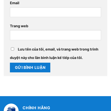
Email
Trang web
Lưu tên của tôi, email, và trang web trong trình
duyệt này cho lần bình luận kế tiếp của tôi.
CHÍNH HÃNG