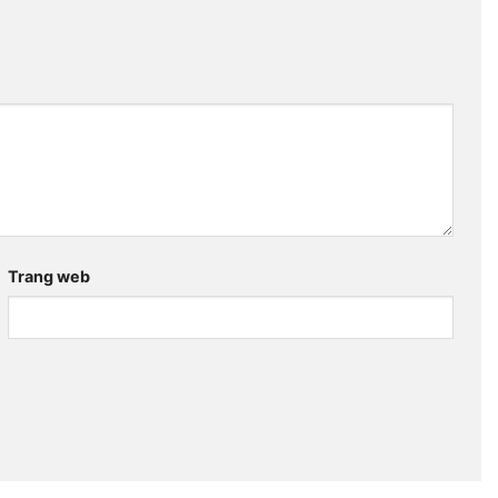
Trang web