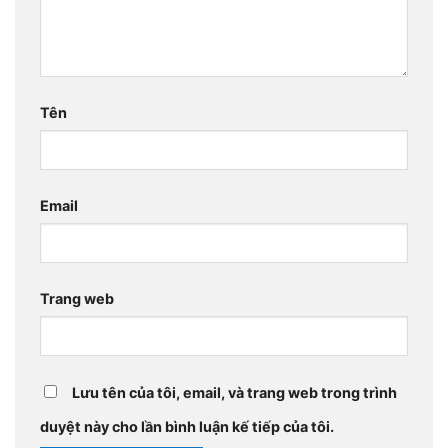
Tên
Email
Trang web
Lưu tên của tôi, email, và trang web trong trình
duyệt này cho lần bình luận kế tiếp của tôi.