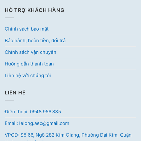
HỖ TRỢ KHÁCH HÀNG
Chính sách bảo mật
Bảo hành, hoàn tiền, đổi trả
Chính sách vận chuyển
Hướng dẫn thanh toán
Liên hệ với chúng tôi
LIÊN HỆ
Điện thoại: 0948.956.835
Email: lelong.aec@gmail.com
VPGD: Số 66, Ngõ 282 Kim Giang, Phường Đại Kim, Quận