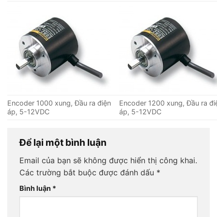
Encoder 1000 xung, Đầu ra điện
Encoder 1200 xung, Đầu ra đi
áp, 5-12VDC
áp, 5-12VDC
Để lại một bình luận
Email của bạn sẽ không được hiển thị công khai.
Các trường bắt buộc được đánh dấu
*
Bình luận
*