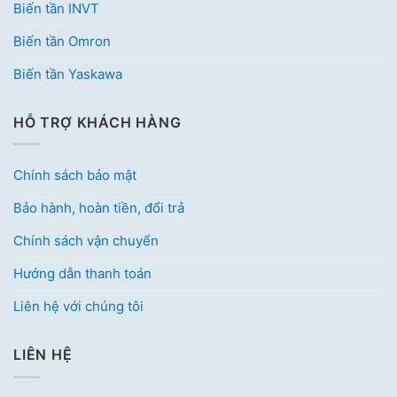
Biến tần INVT
Biến tần Omron
Biến tần Yaskawa
HỖ TRỢ KHÁCH HÀNG
Chính sách bảo mật
Bảo hành, hoàn tiền, đổi trả
Chính sách vận chuyển
Hướng dẫn thanh toán
Liên hệ với chúng tôi
LIÊN HỆ