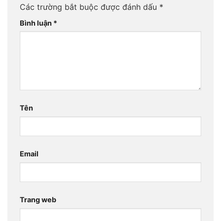
Các trường bắt buộc được đánh dấu
*
Bình luận
*
Tên
Email
Trang web