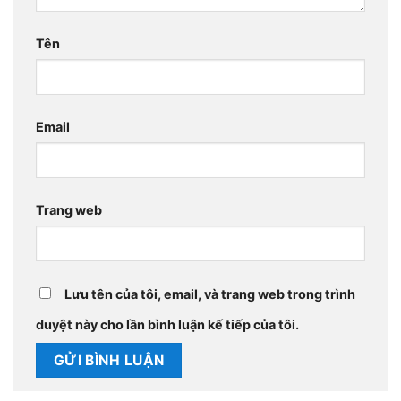
Tên
Email
Trang web
Lưu tên của tôi, email, và trang web trong trình
duyệt này cho lần bình luận kế tiếp của tôi.