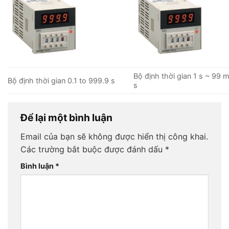
Bộ định thời gian 1 s ~ 99 
Bộ định thời gian 0.1 to 999.9 s
s
Để lại một bình luận
Email của bạn sẽ không được hiển thị công khai.
Các trường bắt buộc được đánh dấu
*
Bình luận
*