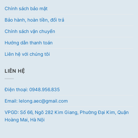
Chính sách bảo mật
Bảo hành, hoàn tiền, đổi trả
Chính sách vận chuyển
Hướng dẫn thanh toán
Liên hệ với chúng tôi
LIÊN HỆ
Điện thoại: 0948.956.835
Email: lelong.aec@gmail.com
VPGD: Số 66, Ngõ 282 Kim Giang, Phường Đại Kim, Quận
Hoàng Mai, Hà Nội